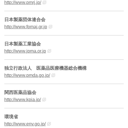
http://www.pmrj.jp/
日本製薬団体連合会
http://www.fpmaj.gr.jp
日本製薬工業協会
http://www.jpma.or.jp
独立行政法人 医薬品医療機器総合機構
http://www.pmda.go.jp/
関西医薬品協会
http://www.kpia.jp/
環境省
http://www.env.go.jp/