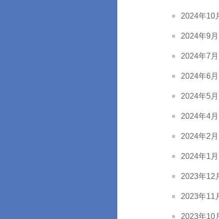
2024年10月
2024年9月 
2024年7月 
2024年6月 
2024年5月 
2024年4月 
2024年2月 
2024年1月 
2023年12月
2023年11月
2023年10月