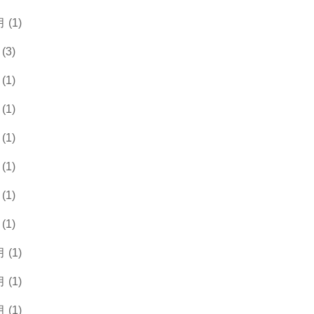
 (1)
(3)
(1)
(1)
(1)
(1)
(1)
(1)
 (1)
 (1)
 (1)