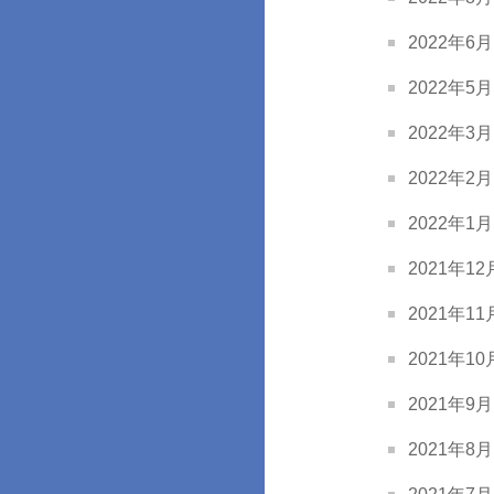
2022年6月 
2022年5月 
2022年3月 
2022年2月 
2022年1月 
2021年12月
2021年11月
2021年10月
2021年9月 
2021年8月 