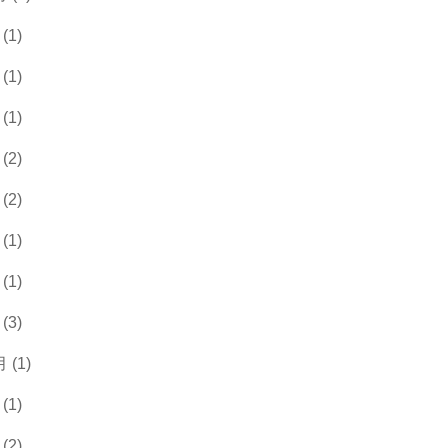
(1)
(1)
(1)
(2)
(2)
(1)
(1)
(3)
 (1)
(1)
(2)