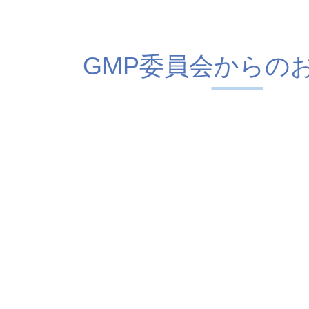
GMP委員会からの