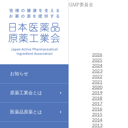
GMP委員会
2026
2025
2024
2023
お知らせ
2022
2021
2020
2019
原薬工業会とは
2018
2017
2016
医薬品原薬とは
2015
2014
2013