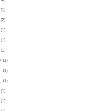
(1)
(2)
(1)
(1)
(1)
 (1)
 (1)
 (1)
(1)
(1)