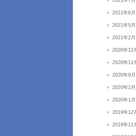
2021年7月 
2021年6月 
2021年5月 
2021年2月 
2020年12月
2020年11月
2020年9月 
2020年2月 
2020年1月 
2019年12月
2019年11月