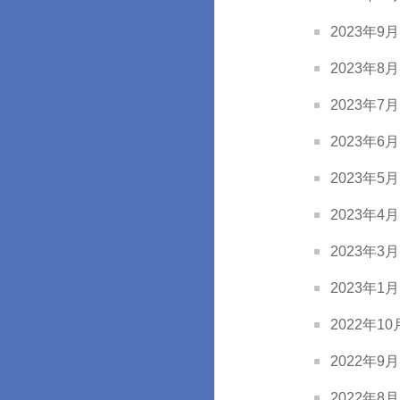
2023年9月 
2023年8月 
2023年7月 
2023年6月 
2023年5月 
2023年4月 
2023年3月 
2023年1月 
2022年10月
2022年9月 
2022年8月 