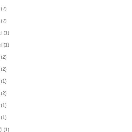
(2)
(2)
 (1)
 (1)
(2)
(2)
(1)
(2)
(1)
(1)
 (1)