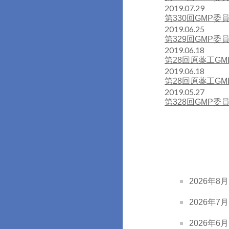
2019.07.29
第330回GMP委
2019.06.25
第329回GMP委
2019.06.18
第28回原薬工G
2019.06.18
第28回原薬工G
2019.05.27
第328回GMP委
2026年8月 
2026年7月 
2026年6月 