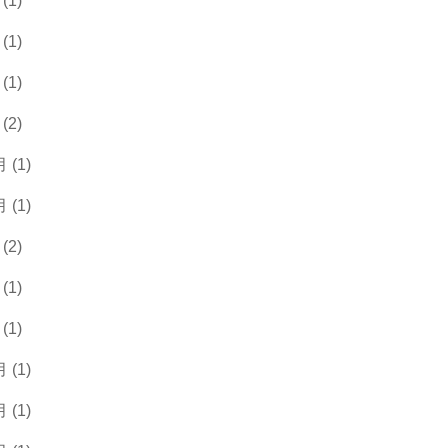
(1)
(1)
(1)
(2)
 (1)
 (1)
(2)
(1)
(1)
 (1)
 (1)