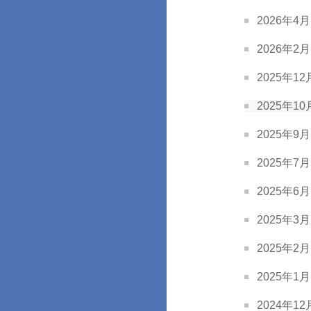
2026年4月 
2026年2月 
2025年12月
2025年10月
2025年9月 
2025年7月 
2025年6月 
2025年3月 
2025年2月 
2025年1月 
2024年12月